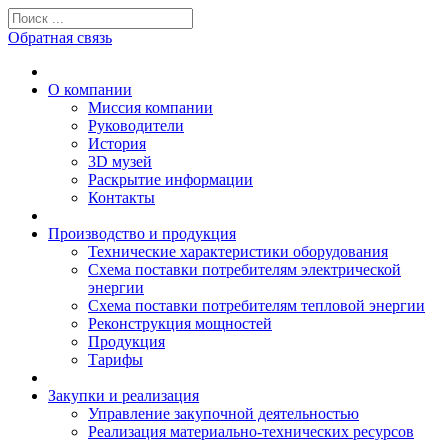
Обратная связь
О компании
Миссия компании
Руководители
История
3D музей
Раскрытие информации
Контакты
Производство и продукция
Технические характеристики оборудования
Схема поставки потребителям электрической
энергии
Схема поставки потребителям тепловой энергии
Реконструкция мощностей
Продукция
Тарифы
Закупки и реализация
Управление закупочной деятельностью
Реализация материально-технических ресурсов