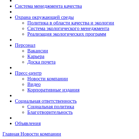
Система менеджмента качества
Охрана окружающей среды
Политика в области качества и экологии
Система экологического менеджмента
Реализация экологических программ
Персонал
Вакансии
Карьера
Доска почета
Пресс-центр
Новости компании
Видео
Корпоративные издания
Социальная ответственность
Социальная политика
Благотворительность
Объявления
Главная
Новости компании