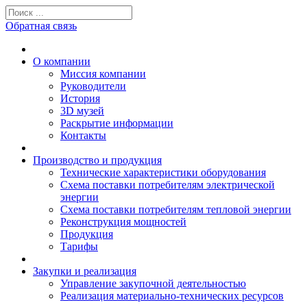
Обратная связь
О компании
Миссия компании
Руководители
История
3D музей
Раскрытие информации
Контакты
Производство и продукция
Технические характеристики оборудования
Схема поставки потребителям электрической
энергии
Схема поставки потребителям тепловой энергии
Реконструкция мощностей
Продукция
Тарифы
Закупки и реализация
Управление закупочной деятельностью
Реализация материально-технических ресурсов