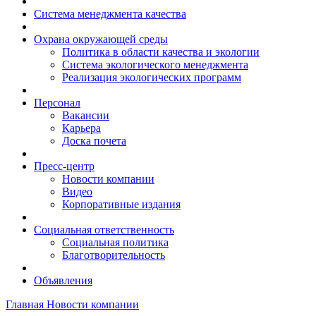
Система менеджмента качества
Охрана окружающей среды
Политика в области качества и экологии
Система экологического менеджмента
Реализация экологических программ
Персонал
Вакансии
Карьера
Доска почета
Пресс-центр
Новости компании
Видео
Корпоративные издания
Социальная ответственность
Социальная политика
Благотворительность
Объявления
Главная
Новости компании