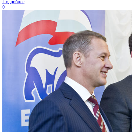
Подробнее
0