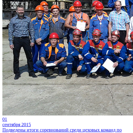
01
сентября 2015
Подведены итоги соревнований среди цеховых команд по