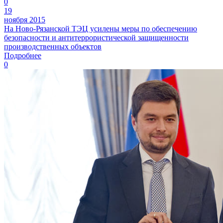
0
19
ноября 2015
На Ново-Рязанской ТЭЦ усилены меры по обеспечению
безопасности и антитеррористической защищенности
производственных объектов
Подробнее
0