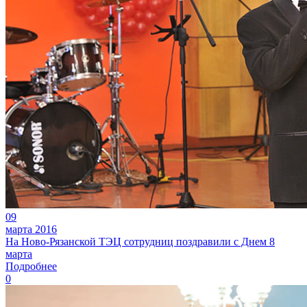
09
марта 2016
На Ново-Рязанской ТЭЦ сотрудниц поздравили с Днем 8
марта
Подробнее
0