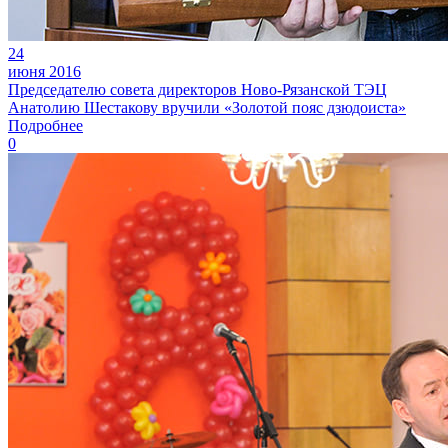
24
июня 2016
Председателю совета директоров Ново-Рязанской ТЭЦ
Анатолию Шестакову вручили «Золотой пояс дзюдоиста»
Подробнее
0