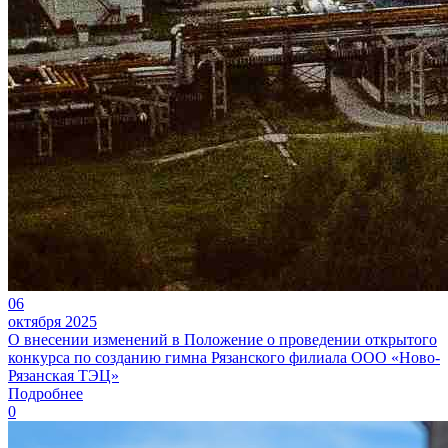
06
октября 2025
О внесении изменений в Положение о проведении открытого
конкурса по созданию гимна Рязанского филиала ООО «Ново-
Рязанская ТЭЦ»
Подробнее
0