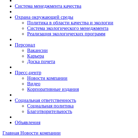
Система менеджмента качества
Охрана окружающей среды
Политика в области качества и экологии
Система экологического менеджмента
Реализация экологических программ
Персонал
Вакансии
Карьера
Доска почета
Пресс-центр
Новости компании
Видео
Корпоративные издания
Социальная ответственность
Социальная политика
Благотворительность
Объявления
Главная
Новости компании