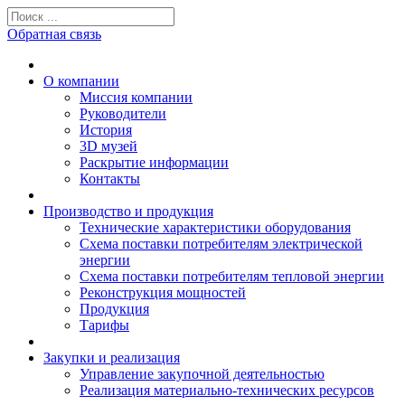
Обратная связь
О компании
Миссия компании
Руководители
История
3D музей
Раскрытие информации
Контакты
Производство и продукция
Технические характеристики оборудования
Схема поставки потребителям электрической
энергии
Схема поставки потребителям тепловой энергии
Реконструкция мощностей
Продукция
Тарифы
Закупки и реализация
Управление закупочной деятельностью
Реализация материально-технических ресурсов