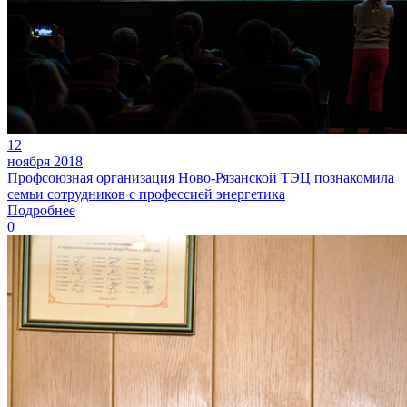
12
ноября 2018
Профсоюзная организация Ново-Рязанской ТЭЦ познакомила
семьи сотрудников с профессией энергетика
Подробнее
0