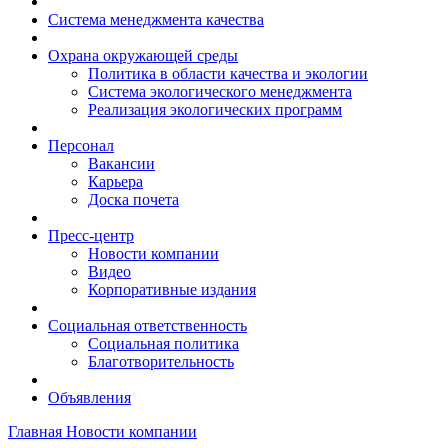
Система менеджмента качества
Охрана окружающей среды
Политика в области качества и экологии
Система экологического менеджмента
Реализация экологических программ
Персонал
Вакансии
Карьера
Доска почета
Пресс-центр
Новости компании
Видео
Корпоративные издания
Социальная ответственность
Социальная политика
Благотворительность
Объявления
Главная
Новости компании