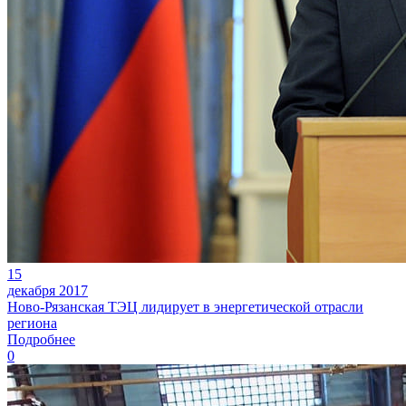
15
декабря 2017
Ново-Рязанская ТЭЦ лидирует в энергетической отрасли
региона
Подробнее
0