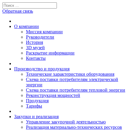
Обратная связь
О компании
Миссия компании
Руководители
История
3D музей
Раскрытие информации
Контакты
Производство и продукция
Технические характеристики оборудования
Схема поставки потребителям электрической
энергии
Схема поставки потребителям тепловой энергии
Реконструкция мощностей
Продукция
Тарифы
Закупки и реализация
Управление закупочной деятельностью
Реализация материально-технических ресурсов