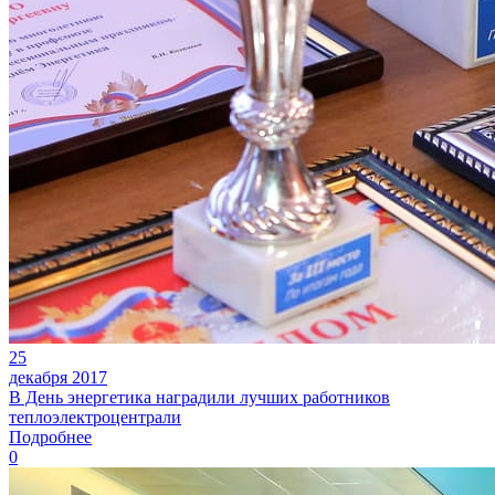
25
декабря 2017
В День энергетика наградили лучших работников
теплоэлектроцентрали
Подробнее
0