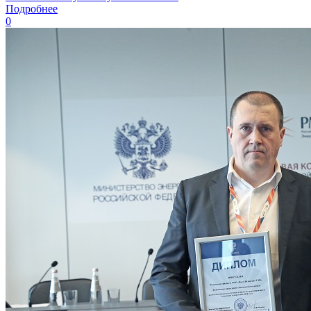
Подробнее
0