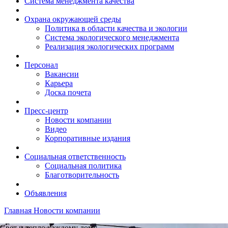
Система менеджмента качества
Охрана окружающей среды
Политика в области качества и экологии
Система экологического менеджмента
Реализация экологических программ
Персонал
Вакансии
Карьера
Доска почета
Пресс-центр
Новости компании
Видео
Корпоративные издания
Социальная ответственность
Социальная политика
Благотворительность
Объявления
Главная
Новости компании
Свет и тепло каждому дому