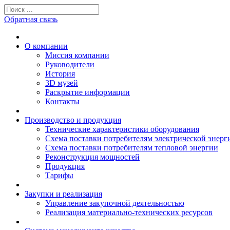
Обратная связь
О компании
Миссия компании
Руководители
История
3D музей
Раскрытие информации
Контакты
Производство и продукция
Технические характеристики оборудования
Схема поставки потребителям электрической энерг
Схема поставки потребителям тепловой энергии
Реконструкция мощностей
Продукция
Тарифы
Закупки и реализация
Управление закупочной деятельностью
Реализация материально-технических ресурсов