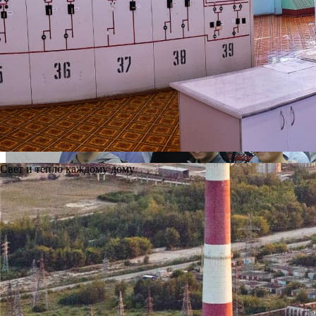
Свет и тепло каждому дому