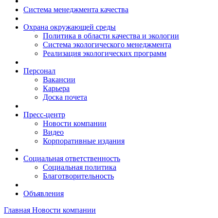
Система менеджмента качества
Охрана окружающей среды
Политика в области качества и экологии
Система экологического менеджмента
Реализация экологических программ
Персонал
Вакансии
Карьера
Доска почета
Пресс-центр
Новости компании
Видео
Корпоративные издания
Социальная ответственность
Социальная политика
Благотворительность
Объявления
Главная
Новости компании