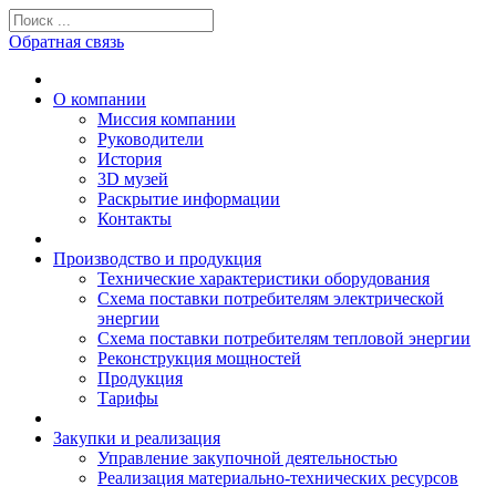
Обратная связь
О компании
Миссия компании
Руководители
История
3D музей
Раскрытие информации
Контакты
Производство и продукция
Технические характеристики оборудования
Схема поставки потребителям электрической
энергии
Схема поставки потребителям тепловой энергии
Реконструкция мощностей
Продукция
Тарифы
Закупки и реализация
Управление закупочной деятельностью
Реализация материально-технических ресурсов