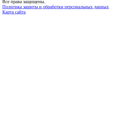
Все права защищены.
Политика защиты и обработки персональных данных
Карта сайта