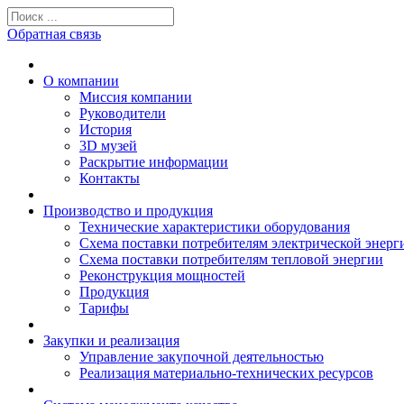
Обратная связь
О компании
Миссия компании
Руководители
История
3D музей
Раскрытие информации
Контакты
Производство и продукция
Технические характеристики оборудования
Схема поставки потребителям электрической энерг
Схема поставки потребителям тепловой энергии
Реконструкция мощностей
Продукция
Тарифы
Закупки и реализация
Управление закупочной деятельностью
Реализация материально-технических ресурсов