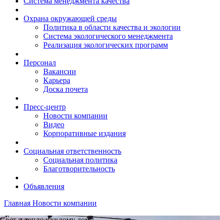
Система менеджмента качества
Охрана окружающей среды
Политика в области качества и экологии
Система экологического менеджмента
Реализация экологических программ
Персонал
Вакансии
Карьера
Доска почета
Пресс-центр
Новости компании
Видео
Корпоративные издания
Социальная ответственность
Социальная политика
Благотворительность
Объявления
Главная
Новости компании
Свет и тепло каждому дому