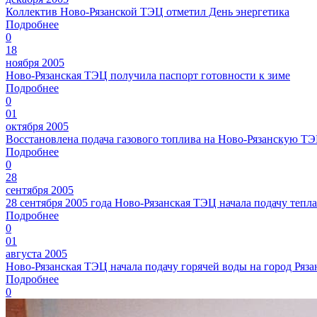
Коллектив Ново-Рязанской ТЭЦ отметил День энергетика
Подробнее
0
18
ноября 2005
Ново-Рязанская ТЭЦ получила паспорт готовности к зиме
Подробнее
0
01
октября 2005
Восстановлена подача газового топлива на Ново-Рязанскую Т
Подробнее
0
28
сентября 2005
28 сентября 2005 года Ново-Рязанская ТЭЦ начала подачу тепл
Подробнее
0
01
августа 2005
Ново-Рязанская ТЭЦ начала подачу горячей воды на город Ряза
Подробнее
0