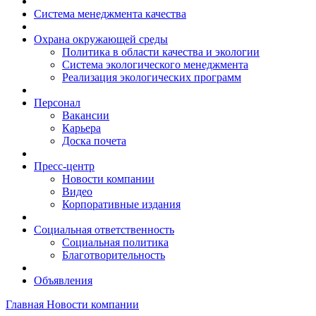
Система менеджмента качества
Охрана окружающей среды
Политика в области качества и экологии
Система экологического менеджмента
Реализация экологических программ
Персонал
Вакансии
Карьера
Доска почета
Пресс-центр
Новости компании
Видео
Корпоративные издания
Социальная ответственность
Социальная политика
Благотворительность
Объявления
Главная
Новости компании