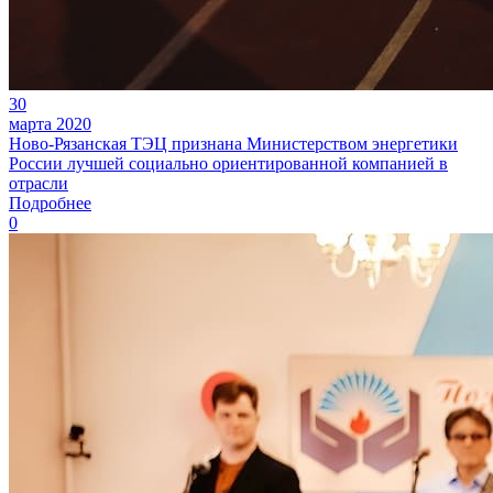
30
марта 2020
Ново-Рязанская ТЭЦ признана Министерством энергетики
России лучшей социально ориентированной компанией в
отрасли
Подробнее
0