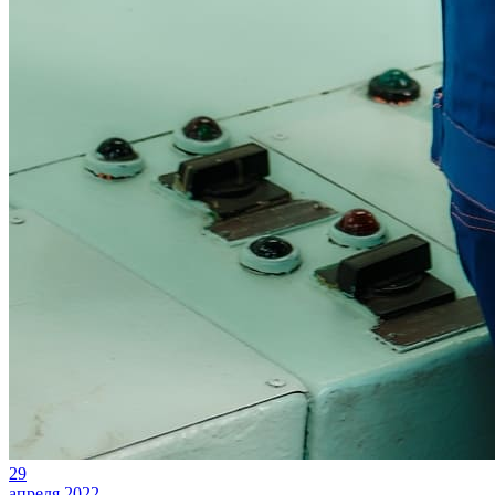
29
апреля 2022