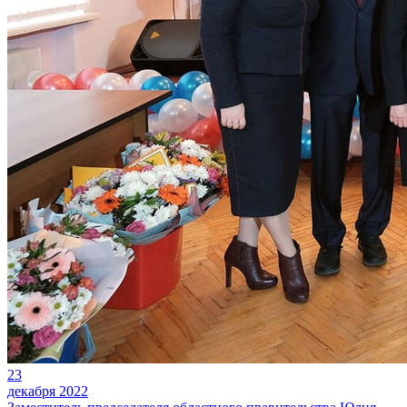
23
декабря 2022