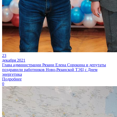
23
декабря 2021
Глава администрации Рязани Елена Сорокина и депутаты
поздравили работников Ново-Рязанской ТЭЦ с Днем
энергетика
Подробнее
0