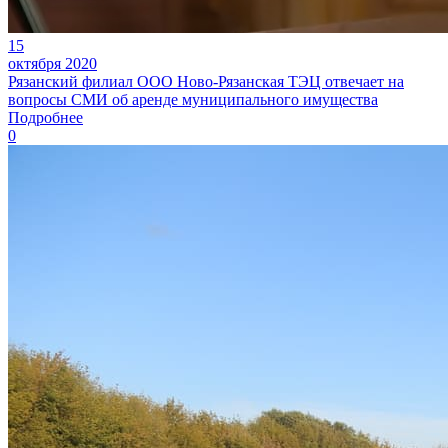
15
октября 2020
Рязанский филиал ООО Ново-Рязанская ТЭЦ отвечает на
вопросы СМИ об аренде муниципального имущества
Подробнее
0