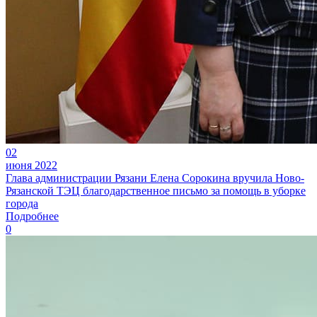
02
июня 2022
Глава администрации Рязани Елена Сорокина вручила Ново-
Рязанской ТЭЦ благодарственное письмо за помощь в уборке
города
Подробнее
0