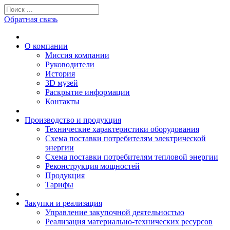
Обратная связь
О компании
Миссия компании
Руководители
История
3D музей
Раскрытие информации
Контакты
Производство и продукция
Технические характеристики оборудования
Схема поставки потребителям электрической
энергии
Схема поставки потребителям тепловой энергии
Реконструкция мощностей
Продукция
Тарифы
Закупки и реализация
Управление закупочной деятельностью
Реализация материально-технических ресурсов