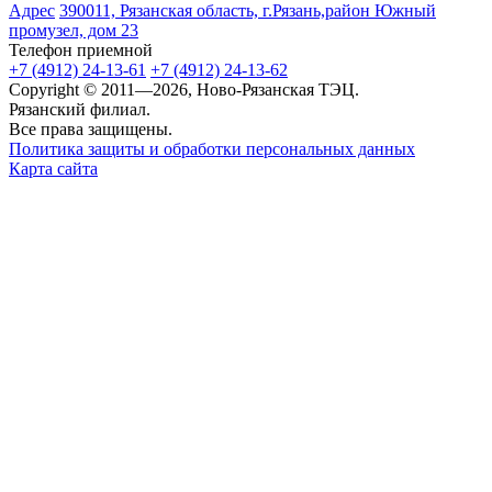
Адрес
390011, Рязанская область, г.Рязань,район Южный
промузел, дом 23
Телефон приемной
+7 (4912) 24-13-61
+7 (4912) 24-13-62
Copyright © 2011—2026, Ново-Рязанская ТЭЦ.
Рязанский филиал.
Все права защищены.
Политика защиты и обработки персональных данных
Карта сайта