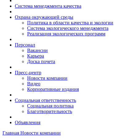
Система менеджмента качества
Охрана окружающей среды
Политика в области качества и экологии
Система экологического менеджмента
Реализация экологических программ
Персонал
Вакансии
Карьера
Доска почета
Пресс-центр
Новости компании
Видео
Корпоративные издания
Социальная ответственность
Социальная политика
Благотворительность
Объявления
Главная
Новости компании