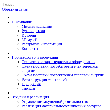
Обратная связь
О компании
Миссия компании
Руководители
История
3D музей
Раскрытие информации
Контакты
Производство и продукция
Технические характеристики оборудования
Схема поставки потребителям электрической
энергии
Схема поставки потребителям тепловой энергии
Реконструкция мощностей
Продукция
Тарифы
Закупки и реализация
Управление закупочной деятельностью
Реализация материально-технических ресурсов