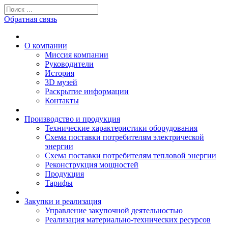
Обратная связь
О компании
Миссия компании
Руководители
История
3D музей
Раскрытие информации
Контакты
Производство и продукция
Технические характеристики оборудования
Схема поставки потребителям электрической
энергии
Схема поставки потребителям тепловой энергии
Реконструкция мощностей
Продукция
Тарифы
Закупки и реализация
Управление закупочной деятельностью
Реализация материально-технических ресурсов