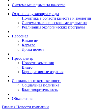
Система менеджмента качества
Охрана окружающей среды
Политика в области качества и экологии
Система экологического менеджмента
Реализация экологических программ
Персонал
Вакансии
Карьера
Доска почета
Пресс-центр
Новости компании
Видео
Корпоративные издания
Социальная ответственность
Социальная политика
Благотворительность
Объявления
Главная
Новости компании