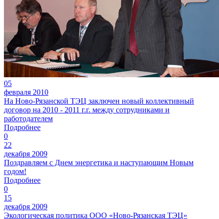
05
февраля 2010
На Ново-Рязанской ТЭЦ заключен новый коллективный
договор на 2010 - 2011 г.г. между сотрудниками и
работодателем
Подробнее
0
22
декабря 2009
Поздравляем с Днем энергетика и наступающим Новым
годом!
Подробнее
0
15
декабря 2009
Экологическая политика ООО «Ново-Рязанская ТЭЦ»