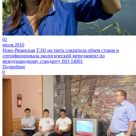
01
июля 2010
Ново-Рязанская ТЭЦ на треть сократила объем стоков и
сертифицировала экологический менеджмент по
международному стандарту ISO 14001
Подробнее
0