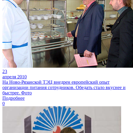
23
апреля 2010
На Ново-Рязанской ТЭЦ внедрен европейский опыт
организации питания сотрудников. Обедать стало вкуснее и
быстрее. Фото
Подробнее
0