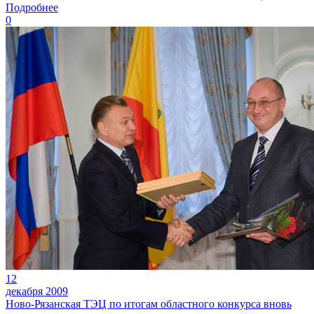
Подробнее
0
12
декабря 2009
Ново-Рязанская ТЭЦ по итогам областного конкурса вновь