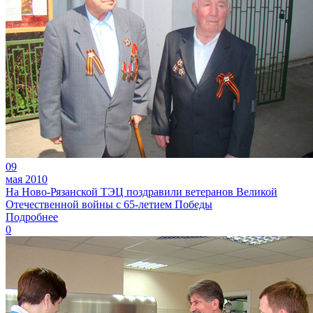
09
мая 2010
На Ново-Рязанской ТЭЦ поздравили ветеранов Великой
Отечественной войны с 65-летием Победы
Подробнее
0