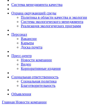
Система менеджмента качества
Охрана окружающей среды
Политика в области качества и экологии
Система экологического менеджмента
Реализация экологических программ
Персонал
Вакансии
Карьера
Доска почета
Пресс-центр
Новости компании
Видео
Корпоративные издания
Социальная ответственность
Социальная политика
Благотворительность
Объявления
Главная
Новости компании