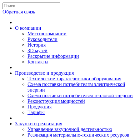
Обратная связь
О компании
Миссия компании
Руководители
История
3D музей
Раскрытие информации
Контакты
Производство и продукция
Технические характеристики оборудования
Схема поставки потребителям электрической
энергии
Схема поставки потребителям тепловой энергии
Реконструкция мощностей
Продукция
Тарифы
Закупки и реализация
Управление закупочной деятельностью
Реализация материально-технических ресурсов