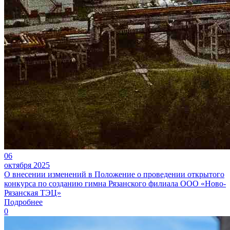
06
октября 2025
О внесении изменений в Положение о проведении открытого
конкурса по созданию гимна Рязанского филиала ООО «Ново-
Рязанская ТЭЦ»
Подробнее
0