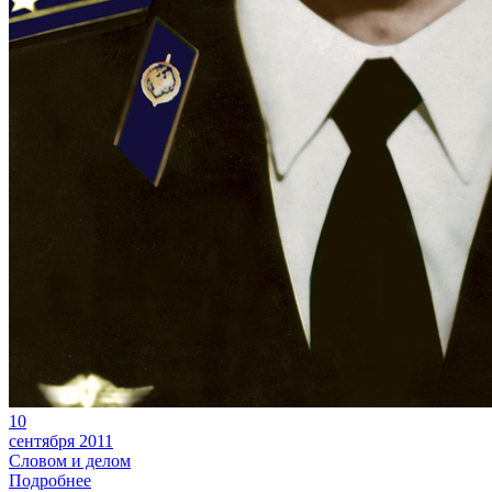
10
сентября 2011
Словом и делом
Подробнее