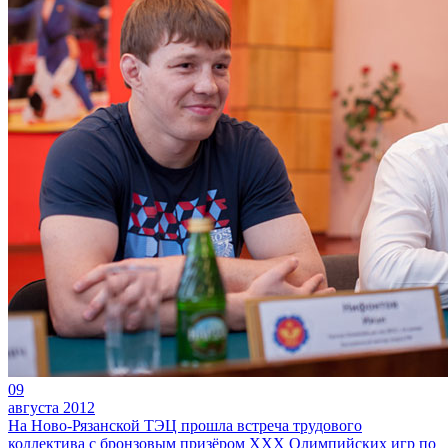
09
августа 2012
На Ново-Рязанской ТЭЦ прошла встреча трудового
коллектива с бронзовым призёром ХХХ Олимпийских игр по