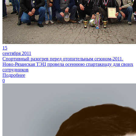
15
сентября 2011
Спортивный разогрев перед отопительным сезоном-2011.
Ново-Рязанская ТЭЦ провела осеннюю спартакиаду для своих
сотрудников
Подробнее
0