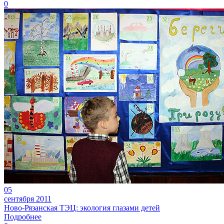
0
05
сентября 2011
Ново-Рязанская ТЭЦ: экология глазами детей
Подробнее