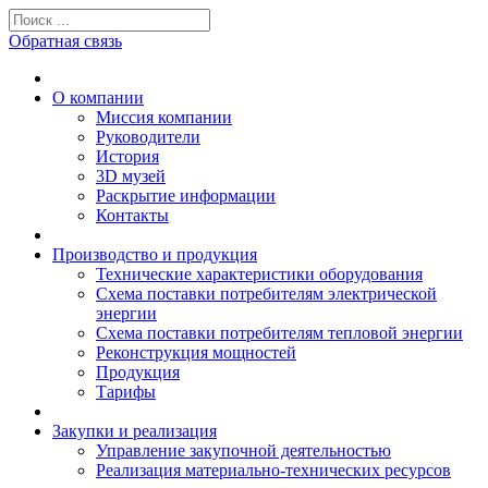
Обратная связь
О компании
Миссия компании
Руководители
История
3D музей
Раскрытие информации
Контакты
Производство и продукция
Технические характеристики оборудования
Схема поставки потребителям электрической
энергии
Схема поставки потребителям тепловой энергии
Реконструкция мощностей
Продукция
Тарифы
Закупки и реализация
Управление закупочной деятельностью
Реализация материально-технических ресурсов