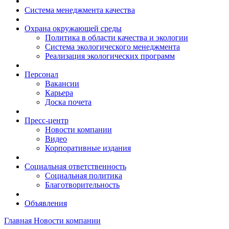
Система менеджмента качества
Охрана окружающей среды
Политика в области качества и экологии
Система экологического менеджмента
Реализация экологических программ
Персонал
Вакансии
Карьера
Доска почета
Пресс-центр
Новости компании
Видео
Корпоративные издания
Социальная ответственность
Социальная политика
Благотворительность
Объявления
Главная
Новости компании