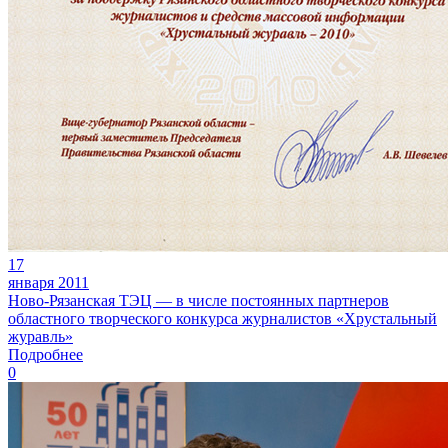
17
января 2011
Ново-Рязанская ТЭЦ — в числе постоянных партнеров
областного творческого конкурса журналистов «Хрустальный
журавль»
Подробнее
0