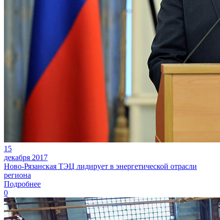
15
декабря 2017
Ново-Рязанская ТЭЦ лидирует в энергетической отрасли
региона
Подробнее
0