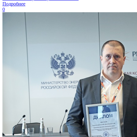
Подробнее
0