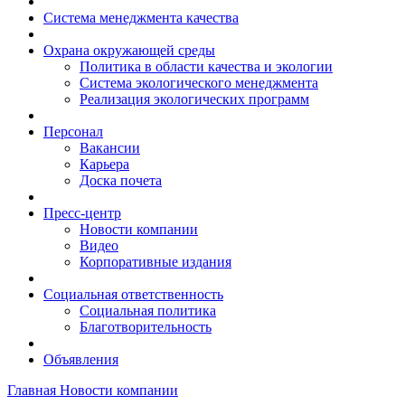
Система менеджмента качества
Охрана окружающей среды
Политика в области качества и экологии
Система экологического менеджмента
Реализация экологических программ
Персонал
Вакансии
Карьера
Доска почета
Пресс-центр
Новости компании
Видео
Корпоративные издания
Социальная ответственность
Социальная политика
Благотворительность
Объявления
Главная
Новости компании