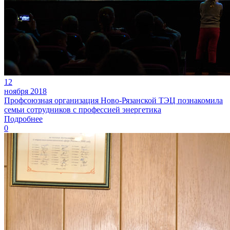
12
ноября 2018
Профсоюзная организация Ново-Рязанской ТЭЦ познакомила
семьи сотрудников с профессией энергетика
Подробнее
0