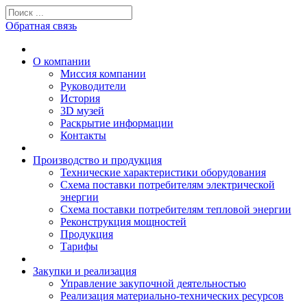
Обратная связь
О компании
Миссия компании
Руководители
История
3D музей
Раскрытие информации
Контакты
Производство и продукция
Технические характеристики оборудования
Схема поставки потребителям электрической
энергии
Схема поставки потребителям тепловой энергии
Реконструкция мощностей
Продукция
Тарифы
Закупки и реализация
Управление закупочной деятельностью
Реализация материально-технических ресурсов