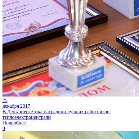
25
декабря 2017
В День энергетика наградили лучших работников
теплоэлектроцентрали
Подробнее
0