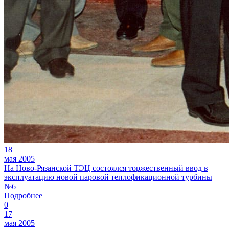
18
мая 2005
На Ново-Рязанской ТЭЦ состоялся торжественный ввод в
эксплуатацию новой паровой теплофикационной турбины
№6
Подробнее
0
17
мая 2005