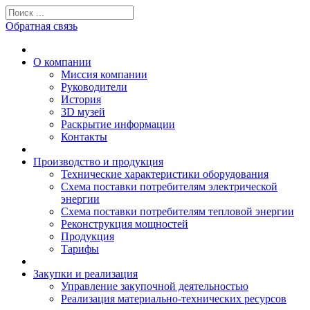
Обратная связь
О компании
Миссия компании
Руководители
История
3D музей
Раскрытие информации
Контакты
Производство и продукция
Технические характеристики оборудования
Схема поставки потребителям электрической
энергии
Схема поставки потребителям тепловой энергии
Реконструкция мощностей
Продукция
Тарифы
Закупки и реализация
Управление закупочной деятельностью
Реализация материально-технических ресурсов