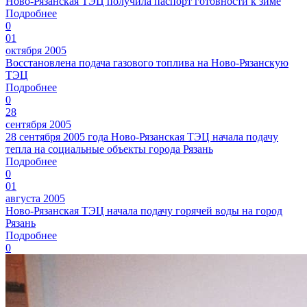
Ново-Рязанская ТЭЦ получила паспорт готовности к зиме
Подробнее
0
01
октября 2005
Восстановлена подача газового топлива на Ново-Рязанскую
ТЭЦ
Подробнее
0
28
сентября 2005
28 сентября 2005 года Ново-Рязанская ТЭЦ начала подачу
тепла на социальные объекты города Рязань
Подробнее
0
01
августа 2005
Ново-Рязанская ТЭЦ начала подачу горячей воды на город
Рязань
Подробнее
0