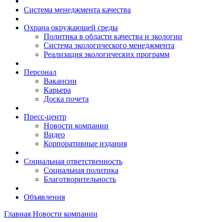
Система менеджмента качества
Охрана окружающей среды
Политика в области качества и экологии
Система экологического менеджмента
Реализация экологических программ
Персонал
Вакансии
Карьера
Доска почета
Пресс-центр
Новости компании
Видео
Корпоративные издания
Социальная ответственность
Социальная политика
Благотворительность
Объявления
Главная
Новости компании