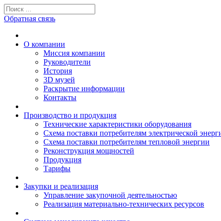
Обратная связь
О компании
Миссия компании
Руководители
История
3D музей
Раскрытие информации
Контакты
Производство и продукция
Технические характеристики оборудования
Схема поставки потребителям электрической энерг
Схема поставки потребителям тепловой энергии
Реконструкция мощностей
Продукция
Тарифы
Закупки и реализация
Управление закупочной деятельностью
Реализация материально-технических ресурсов