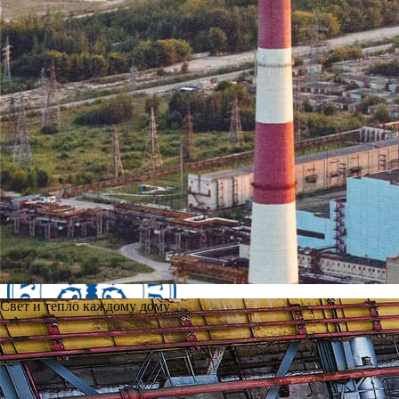
Свет и тепло каждому дому