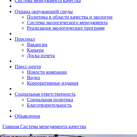
Система менеджмента качества
Охрана окружающей среды
Политика в области качества и экологии
Система экологического менеджмента
Реализация экологических программ
Персонал
Вакансии
Карьера
Доска почета
Пресс-центр
Новости компании
Видео
Корпоративные издания
Социальная ответственность
Социальная политика
Благотворительность
Объявления
Главная
Система менеджмента качества
Свет и тепло каждому дому