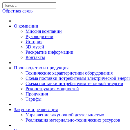
Обратная связь
О компании
Миссия компании
Руководители
История
3D музей
Раскрытие информации
Контакты
Производство и продукция
Технические характеристики оборудования
Схема поставки потребителям электрической энерг
Схема поставки потребителям тепловой энергии
Реконструкция мощностей
Продукция
Тарифы
Закупки и реализация
Управление закупочной деятельностью
Реализация материально-технических ресурсов