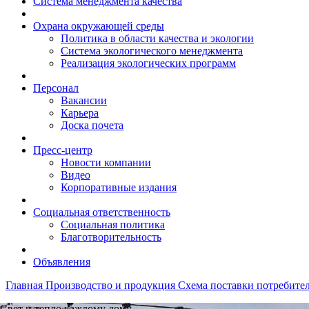
Система менеджмента качества
Охрана окружающей среды
Политика в области качества и экологии
Система экологического менеджмента
Реализация экологических программ
Персонал
Вакансии
Карьера
Доска почета
Пресс-центр
Новости компании
Видео
Корпоративные издания
Социальная ответственность
Социальная политика
Благотворительность
Объявления
Главная
Производство и продукция
Схема поставки потребите
Свет и тепло каждому дому