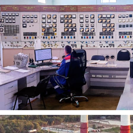
 тепловой энергии