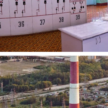
Свет и тепло каждому дому