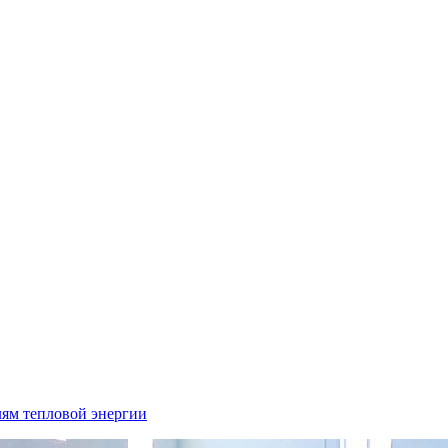
лям тепловой энергии