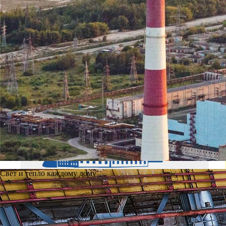
Свет и тепло каждому дому