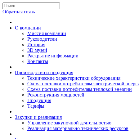
Обратная связь
О компании
Миссия компании
Руководители
История
3D музей
Раскрытие информации
Контакты
Производство и продукция
Технические характеристики оборудования
Схема поставки потребителям электрической энерг
Схема поставки потребителям тепловой энергии
Реконструкция мощностей
Продукция
Тарифы
Закупки и реализация
Управление закупочной деятельностью
Реализация материально-технических ресурсов