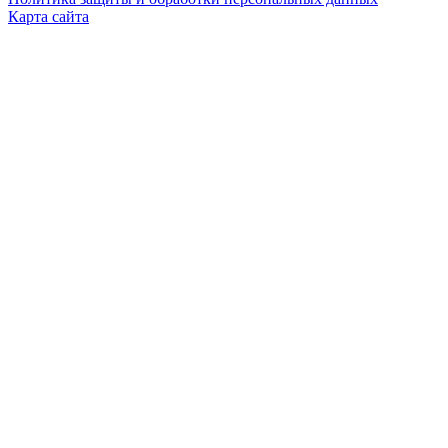
Карта сайта