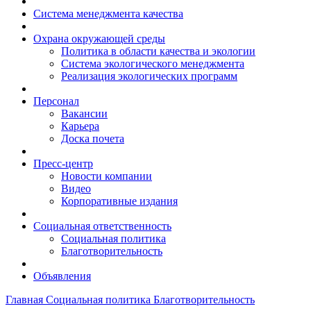
Система менеджмента качества
Охрана окружающей среды
Политика в области качества и экологии
Система экологического менеджмента
Реализация экологических программ
Персонал
Вакансии
Карьера
Доска почета
Пресс-центр
Новости компании
Видео
Корпоративные издания
Социальная ответственность
Социальная политика
Благотворительность
Объявления
Главная
Социальная политика
Благотворительность