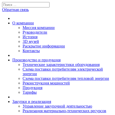
Обратная связь
О компании
Миссия компании
Руководители
История
3D музей
Раскрытие информации
Контакты
Производство и продукция
Технические характеристики оборудования
Схема поставки потребителям электрической
энергии
Схема поставки потребителям тепловой энергии
Реконструкция мощностей
Продукция
Тарифы
Закупки и реализация
Управление закупочной деятельностью
Реализация материально-технических ресурсов