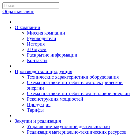
Обратная связь
О компании
Миссия компании
Руководители
История
3D музей
Раскрытие информации
Контакты
Производство и продукция
Технические характеристики оборудования
Схема поставки потребителям электрической
энергии
Схема поставки потребителям тепловой энергии
Реконструкция мощностей
Продукция
Тарифы
Закупки и реализация
Управление закупочной деятельностью
Реализация материально-технических ресурсов