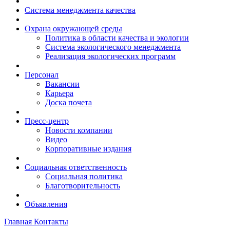
Система менеджмента качества
Охрана окружающей среды
Политика в области качества и экологии
Система экологического менеджмента
Реализация экологических программ
Персонал
Вакансии
Карьера
Доска почета
Пресс-центр
Новости компании
Видео
Корпоративные издания
Социальная ответственность
Социальная политика
Благотворительность
Объявления
Главная
Контакты