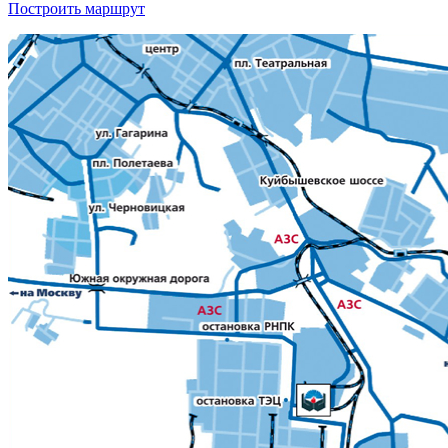
Построить маршрут