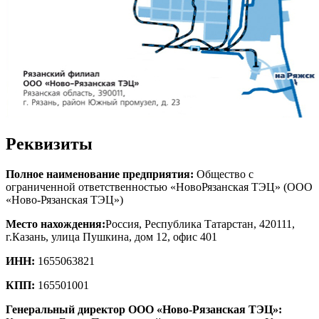
Реквизиты
Полное наименование предприятия:
Общество с
ограниченной ответственностью «НовоРязанская ТЭЦ» (ООО
«Ново-Рязанская ТЭЦ»)
Место нахождения:
Россия, Республика Татарстан, 420111,
г.Казань, улица Пушкина, дом 12, офис 401
ИНН:
1655063821
КПП:
165501001
Генеральный директор ООО «Ново-Рязанская ТЭЦ»: