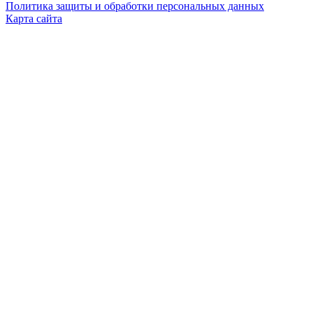
Политика защиты и обработки персональных данных
Карта сайта