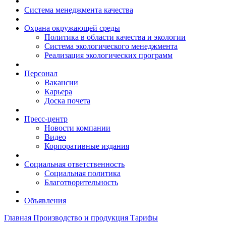
Система менеджмента качества
Охрана окружающей среды
Политика в области качества и экологии
Система экологического менеджмента
Реализация экологических программ
Персонал
Вакансии
Карьера
Доска почета
Пресс-центр
Новости компании
Видео
Корпоративные издания
Социальная ответственность
Социальная политика
Благотворительность
Объявления
Главная
Производство и продукция
Тарифы