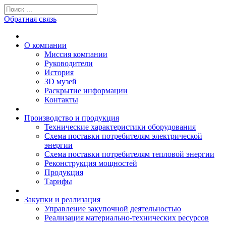
Обратная связь
О компании
Миссия компании
Руководители
История
3D музей
Раскрытие информации
Контакты
Производство и продукция
Технические характеристики оборудования
Схема поставки потребителям электрической
энергии
Схема поставки потребителям тепловой энергии
Реконструкция мощностей
Продукция
Тарифы
Закупки и реализация
Управление закупочной деятельностью
Реализация материально-технических ресурсов