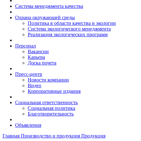
Система менеджмента качества
Охрана окружающей среды
Политика в области качества и экологии
Система экологического менеджмента
Реализация экологических программ
Персонал
Вакансии
Карьера
Доска почета
Пресс-центр
Новости компании
Видео
Корпоративные издания
Социальная ответственность
Социальная политика
Благотворительность
Объявления
Главная
Производство и продукция
Продукция