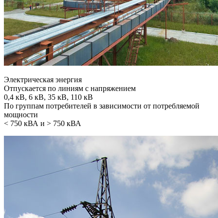
Электрическая энергия
Отпускается по линиям с напряжением
0,4 кВ, 6 кВ, 35 кВ, 110 кВ
По группам потребителей в зависимости от потребляемой
мощности
< 750 кВА и > 750 кВА