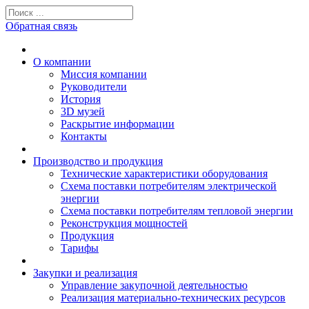
Обратная связь
О компании
Миссия компании
Руководители
История
3D музей
Раскрытие информации
Контакты
Производство и продукция
Технические характеристики оборудования
Схема поставки потребителям электрической
энергии
Схема поставки потребителям тепловой энергии
Реконструкция мощностей
Продукция
Тарифы
Закупки и реализация
Управление закупочной деятельностью
Реализация материально-технических ресурсов