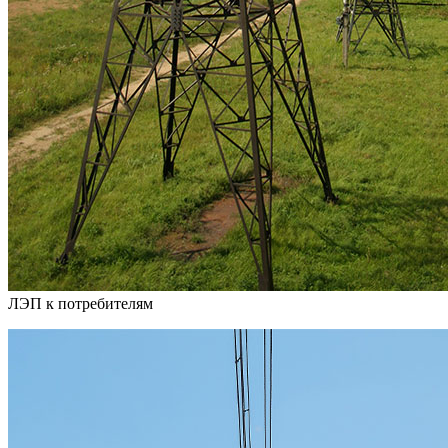
ЛЭП к потребителям