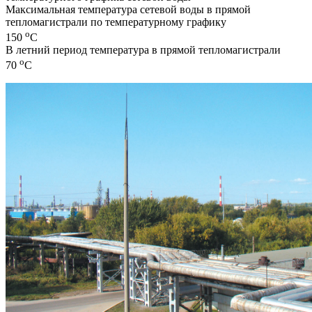
Максимальная температура сетевой воды в прямой
тепломагистрали по температурному графику
o
150
С
В летний период температура в прямой тепломагистрали
o
70
С