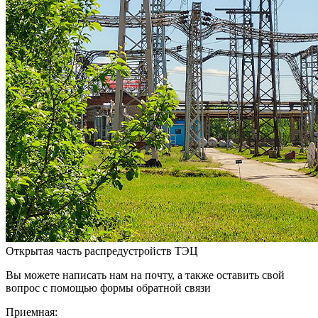
Открытая часть распредустройств ТЭЦ
Вы можете написать нам на почту, а также оставить свой
вопрос с помощью формы обратной связи
Приемная: