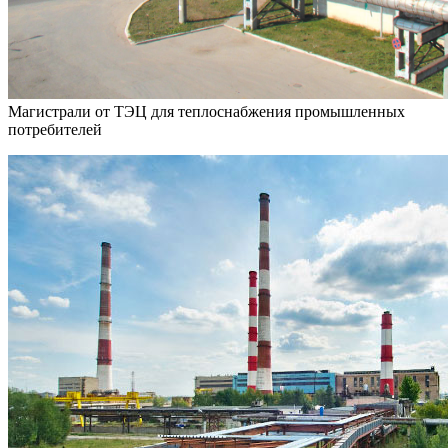
Магистрали от ТЭЦ для теплоснабжения промышленных
потребителей