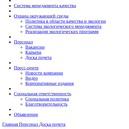
Система менеджмента качества
Охрана окружающей среды
Политика в области качества и экологии
Система экологического менеджмента
Реализация экологических программ
Персонал
Вакансии
Карьера
Доска почета
Пресс-центр
Новости компании
Видео
Корпоративные издания
Социальная ответственность
Социальная политика
Благотворительность
Объявления
Главная
Персонал
Доска почета