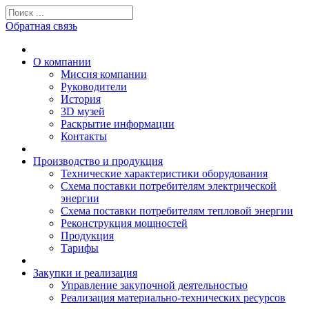
Обратная связь
О компании
Миссия компании
Руководители
История
3D музей
Раскрытие информации
Контакты
Производство и продукция
Технические характеристики оборудования
Схема поставки потребителям электрической
энергии
Схема поставки потребителям тепловой энергии
Реконструкция мощностей
Продукция
Тарифы
Закупки и реализация
Управление закупочной деятельностью
Реализация материально-технических ресурсов