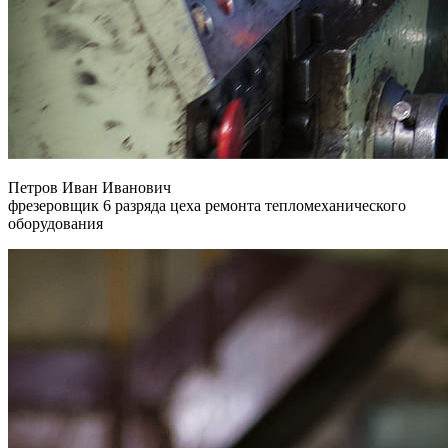
Петров Иван Иванович
фрезеровщик 6 разряда цеха ремонта тепломеханического
оборудования