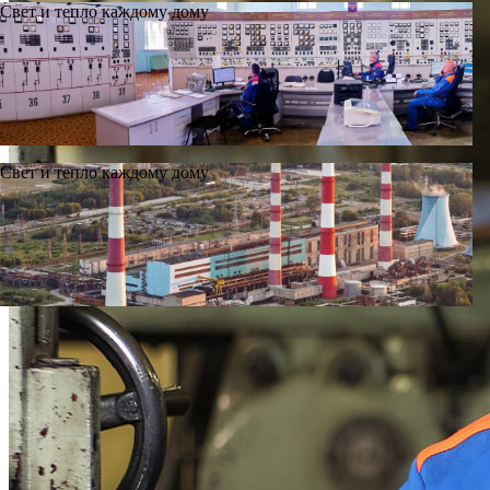
Свет и тепло каждому дому
Свет и тепло каждому дому