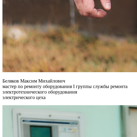
Беляков Максим Михайлович
мастер по ремонту оборудования I группы службы ремонта
электротехнического оборудования
электрического цеха