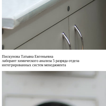
Пискунова Татьяна Евгеньевна
лаборант химического анализа 5 разряда отдела
интегрированных систем менеджмента