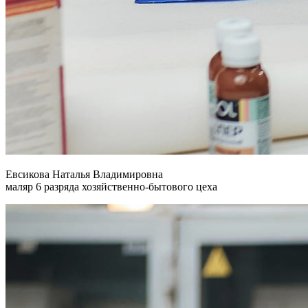
Евсикова Наталья Владимировна
маляр 6 разряда хозяйственно-бытового цеха