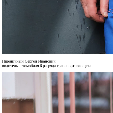
Пшеничный Сергей Иванович
водитель автомобиля 6 разряда транспортного цеха