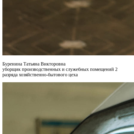
Буренина Татьяна Викторовна
уборщик производственных и служебных помещений 2
разряда хозяйственно-бытового цеха