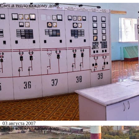
Свет и тепло каждому дому
03 августа 2007
Свет и тепло каждому дому
3 августа 2007 года в информа