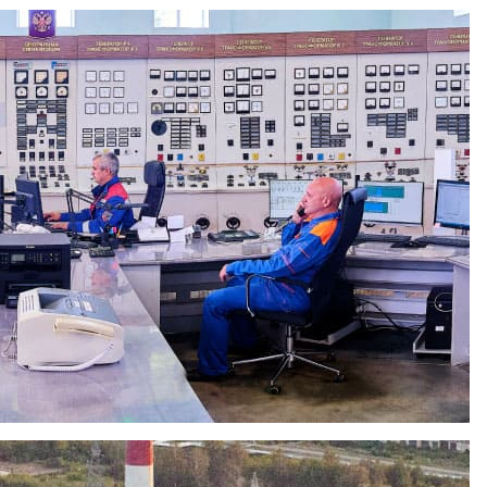
» состоялась пресс-