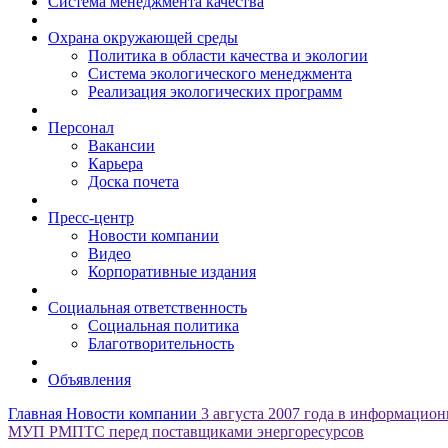
Система менеджмента качества
Охрана окружающей среды
Политика в области качества и экологии
Система экологического менеджмента
Реализация экологических программ
Персонал
Вакансии
Карьера
Доска почета
Пресс-центр
Новости компании
Видео
Корпоративные издания
Социальная ответственность
Социальная политика
Благотворительность
Объявления
Главная
Новости компании
3 августа 2007 года в информацио
МУП РМПТС перед поставщиками энергоресурсов