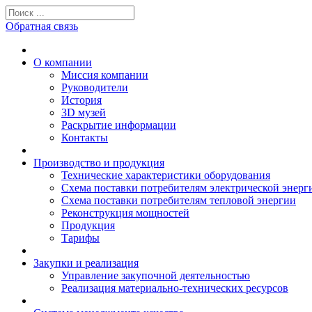
Обратная связь
О компании
Миссия компании
Руководители
История
3D музей
Раскрытие информации
Контакты
Производство и продукция
Технические характеристики оборудования
Схема поставки потребителям электрической энерг
Схема поставки потребителям тепловой энергии
Реконструкция мощностей
Продукция
Тарифы
Закупки и реализация
Управление закупочной деятельностью
Реализация материально-технических ресурсов