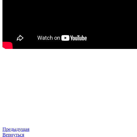
Предыдущая
Вернуться