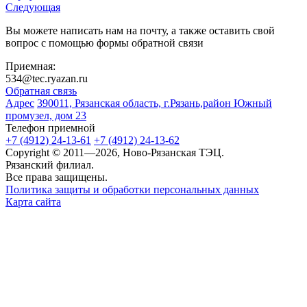
Следующая
Вы можете написать нам на почту, а также оставить свой
вопрос с помощью формы обратной связи
Приемная:
534@tec.ryazan.ru
Обратная связь
Адрес
390011, Рязанская область, г.Рязань,район Южный
промузел, дом 23
Телефон приемной
+7 (4912) 24-13-61
+7 (4912) 24-13-62
Copyright © 2011—2026, Ново-Рязанская ТЭЦ.
Рязанский филиал.
Все права защищены.
Политика защиты и обработки персональных данных
Карта сайта