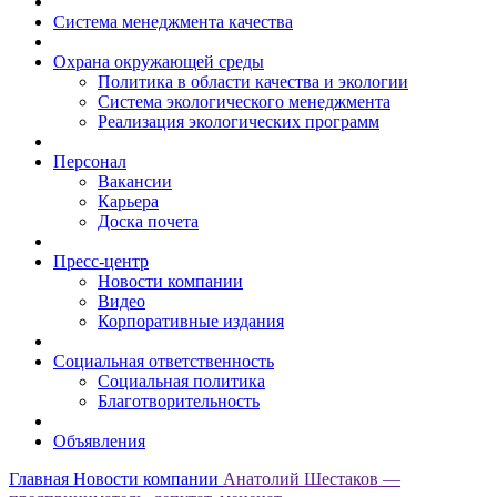
Система менеджмента качества
Охрана окружающей среды
Политика в области качества и экологии
Система экологического менеджмента
Реализация экологических программ
Персонал
Вакансии
Карьера
Доска почета
Пресс-центр
Новости компании
Видео
Корпоративные издания
Социальная ответственность
Социальная политика
Благотворительность
Объявления
Главная
Новости компании
Анатолий Шестаков —