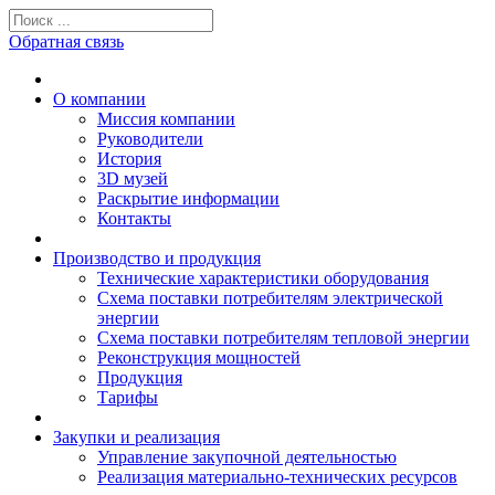
Обратная связь
О компании
Миссия компании
Руководители
История
3D музей
Раскрытие информации
Контакты
Производство и продукция
Технические характеристики оборудования
Схема поставки потребителям электрической
энергии
Схема поставки потребителям тепловой энергии
Реконструкция мощностей
Продукция
Тарифы
Закупки и реализация
Управление закупочной деятельностью
Реализация материально-технических ресурсов