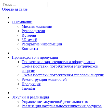
Обратная связь
О компании
Миссия компании
Руководители
История
3D музей
Раскрытие информации
Контакты
Производство и продукция
Технические характеристики оборудования
Схема поставки потребителям электрической
энергии
Схема поставки потребителям тепловой энергии
Реконструкция мощностей
Продукция
Тарифы
Закупки и реализация
Управление закупочной деятельностью
Реализация материально-технических ресурсов