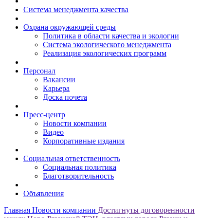
Система менеджмента качества
Охрана окружающей среды
Политика в области качества и экологии
Система экологического менеджмента
Реализация экологических программ
Персонал
Вакансии
Карьера
Доска почета
Пресс-центр
Новости компании
Видео
Корпоративные издания
Социальная ответственность
Социальная политика
Благотворительность
Объявления
Главная
Новости компании
Достигнуты договоренности