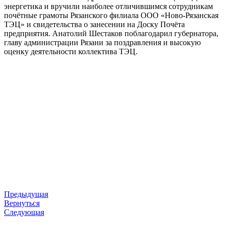
энергетика и вручили наиболее отличившимся сотрудникам
почётные грамоты Рязанского филиала ООО «Ново-Рязанская
ТЭЦ» и свидетельства о занесении на Доску Почёта
предприятия. Анатолий Шестаков поблагодарил губернатора,
главу администрации Рязани за поздравления и высокую
оценку деятельности коллектива ТЭЦ.
Предыдущая
Вернуться
Следующая