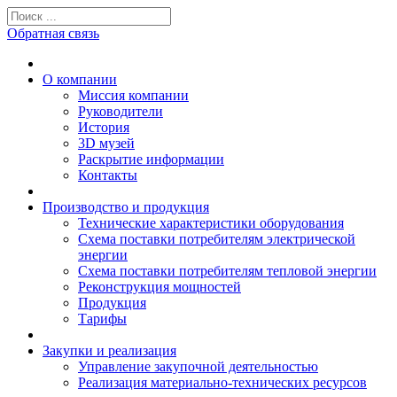
Обратная связь
О компании
Миссия компании
Руководители
История
3D музей
Раскрытие информации
Контакты
Производство и продукция
Технические характеристики оборудования
Схема поставки потребителям электрической
энергии
Схема поставки потребителям тепловой энергии
Реконструкция мощностей
Продукция
Тарифы
Закупки и реализация
Управление закупочной деятельностью
Реализация материально-технических ресурсов