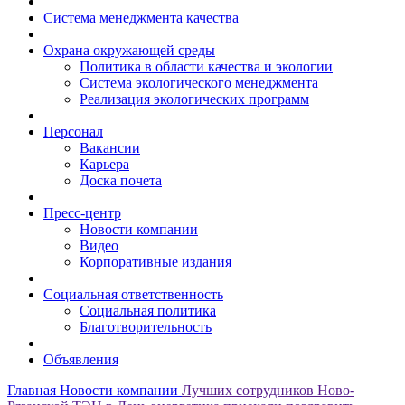
Система менеджмента качества
Охрана окружающей среды
Политика в области качества и экологии
Система экологического менеджмента
Реализация экологических программ
Персонал
Вакансии
Карьера
Доска почета
Пресс-центр
Новости компании
Видео
Корпоративные издания
Социальная ответственность
Социальная политика
Благотворительность
Объявления
Главная
Новости компании
Лучших сотрудников Ново-