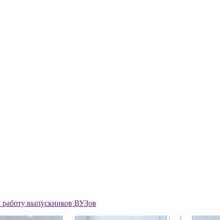
а работу выпускников ВУЗов