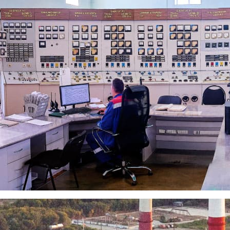
ает на работу выпускников ВУ