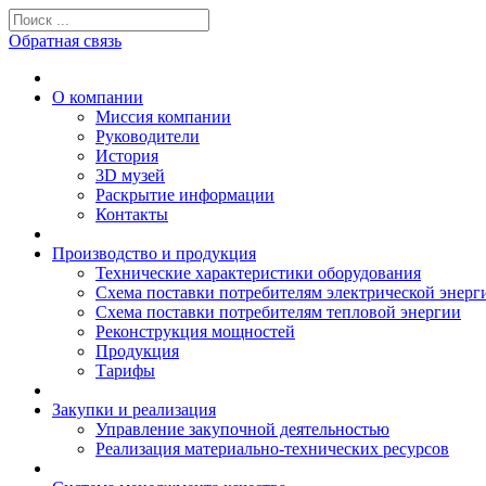
Обратная связь
О компании
Миссия компании
Руководители
История
3D музей
Раскрытие информации
Контакты
Производство и продукция
Технические характеристики оборудования
Схема поставки потребителям электрической энерг
Схема поставки потребителям тепловой энергии
Реконструкция мощностей
Продукция
Тарифы
Закупки и реализация
Управление закупочной деятельностью
Реализация материально-технических ресурсов