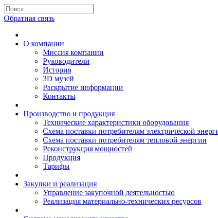
Обратная связь
О компании
Миссия компании
Руководители
История
3D музей
Раскрытие информации
Контакты
Производство и продукция
Технические характеристики оборудования
Схема поставки потребителям электрической энерг
Схема поставки потребителям тепловой энергии
Реконструкция мощностей
Продукция
Тарифы
Закупки и реализация
Управление закупочной деятельностью
Реализация материально-технических ресурсов