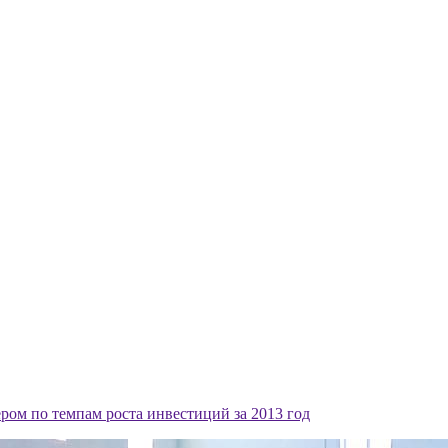
ром по темпам роста инвестиций за 2013 год