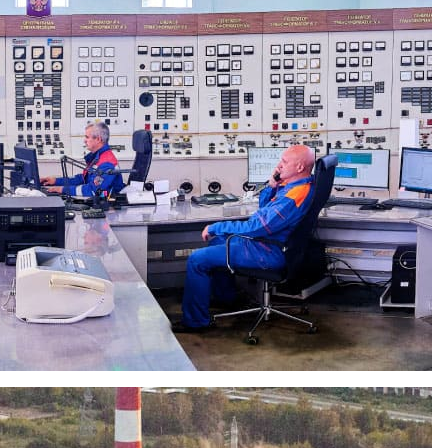
стиций за 2013 год