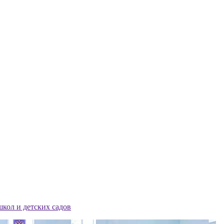
школ и детских садов