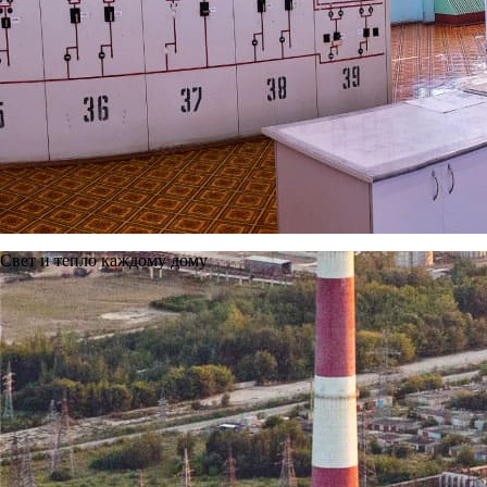
Свет и тепло каждому дому