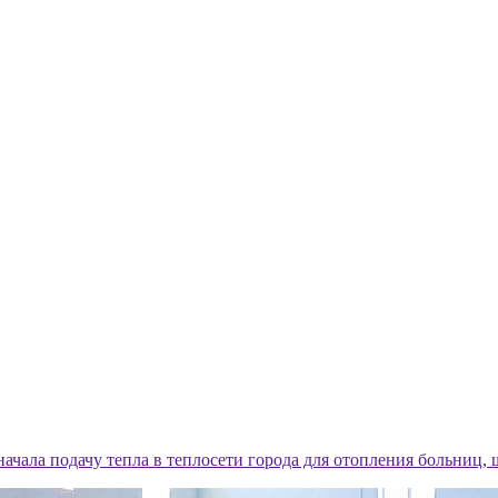
начала подачу тепла в теплосети города для отопления больниц, 