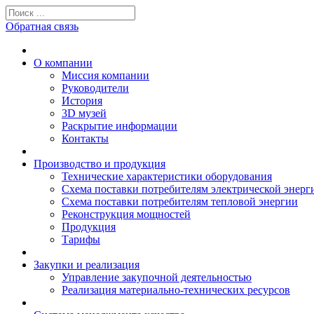
Обратная связь
О компании
Миссия компании
Руководители
История
3D музей
Раскрытие информации
Контакты
Производство и продукция
Технические характеристики оборудования
Схема поставки потребителям электрической энерг
Схема поставки потребителям тепловой энергии
Реконструкция мощностей
Продукция
Тарифы
Закупки и реализация
Управление закупочной деятельностью
Реализация материально-технических ресурсов