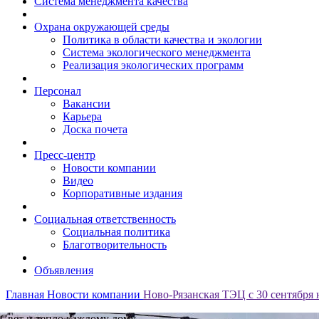
Система менеджмента качества
Охрана окружающей среды
Политика в области качества и экологии
Система экологического менеджмента
Реализация экологических программ
Персонал
Вакансии
Карьера
Доска почета
Пресс-центр
Новости компании
Видео
Корпоративные издания
Социальная ответственность
Социальная политика
Благотворительность
Объявления
Главная
Новости компании
Ново-Рязанская ТЭЦ с 30 сентября 
Свет и тепло каждому дому