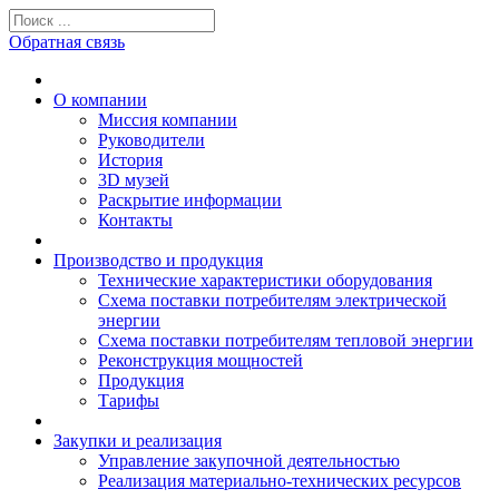
Обратная связь
О компании
Миссия компании
Руководители
История
3D музей
Раскрытие информации
Контакты
Производство и продукция
Технические характеристики оборудования
Схема поставки потребителям электрической
энергии
Схема поставки потребителям тепловой энергии
Реконструкция мощностей
Продукция
Тарифы
Закупки и реализация
Управление закупочной деятельностью
Реализация материально-технических ресурсов