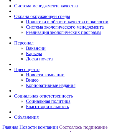
Система менеджмента качества
Охрана окружающей среды
Политика в области качества и экологии
Система экологического менеджмента
Реализация экологических программ
Персонал
Вакансии
Карьера
Доска почета
Пресс-центр
Новости компании
Видео
Корпоративные издания
Социальная ответственность
Социальная политика
Благотворительность
Объявления
Главная
Новости компании
Состоялось подписание