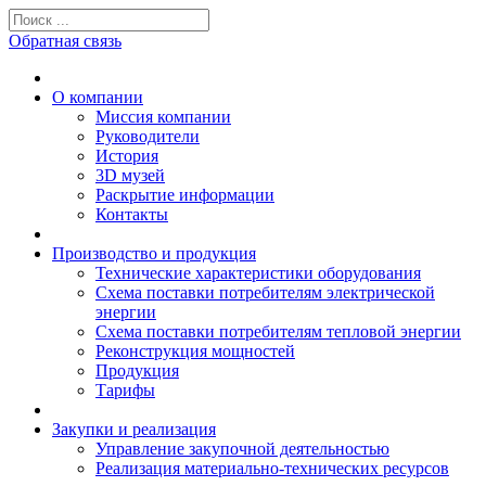
Обратная связь
О компании
Миссия компании
Руководители
История
3D музей
Раскрытие информации
Контакты
Производство и продукция
Технические характеристики оборудования
Схема поставки потребителям электрической
энергии
Схема поставки потребителям тепловой энергии
Реконструкция мощностей
Продукция
Тарифы
Закупки и реализация
Управление закупочной деятельностью
Реализация материально-технических ресурсов