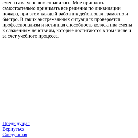
смена сама успешно справилась. Мне пришлось
самостоятельно принимать все решения по ликвидации
пожара, при этом каждый работник действовал грамотно и
быстро. В таких экстремальных ситуациях проверяется
профессионализм и истинная способность коллектива смены
к слаженным действиям, которые достигаются в том числе и
за счет учебного процесса.
Предыдущая
Вернуться
Следующая