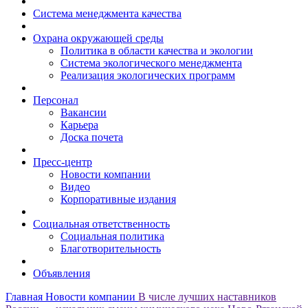
Система менеджмента качества
Охрана окружающей среды
Политика в области качества и экологии
Система экологического менеджмента
Реализация экологических программ
Персонал
Вакансии
Карьера
Доска почета
Пресс-центр
Новости компании
Видео
Корпоративные издания
Социальная ответственность
Социальная политика
Благотворительность
Объявления
Главная
Новости компании
В числе лучших наставников