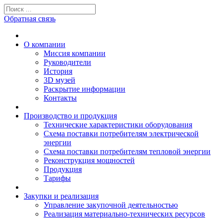
Обратная связь
О компании
Миссия компании
Руководители
История
3D музей
Раскрытие информации
Контакты
Производство и продукция
Технические характеристики оборудования
Схема поставки потребителям электрической
энергии
Схема поставки потребителям тепловой энергии
Реконструкция мощностей
Продукция
Тарифы
Закупки и реализация
Управление закупочной деятельностью
Реализация материально-технических ресурсов