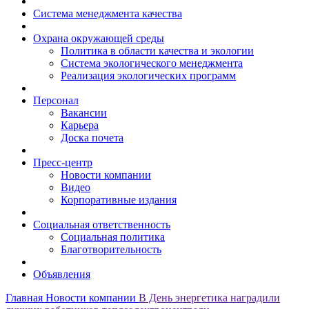
Система менеджмента качества
Охрана окружающей среды
Политика в области качества и экологии
Система экологического менеджмента
Реализация экологических программ
Персонал
Вакансии
Карьера
Доска почета
Пресс-центр
Новости компании
Видео
Корпоративные издания
Социальная ответственность
Социальная политика
Благотворительность
Объявления
Главная
Новости компании
В День энергетика наградили