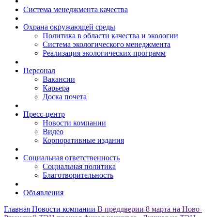
Система менеджмента качества
Охрана окружающей среды
Политика в области качества и экологии
Система экологического менеджмента
Реализация экологических программ
Персонал
Вакансии
Карьера
Доска почета
Пресс-центр
Новости компании
Видео
Корпоративные издания
Социальная ответственность
Социальная политика
Благотворительность
Объявления
Главная
Новости компании
В преддверии 8 марта на Ново-