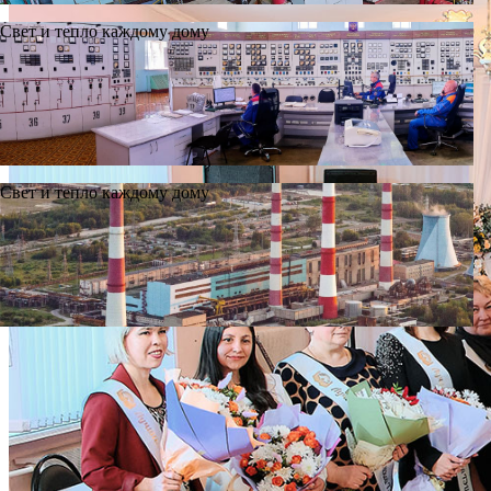
Свет и тепло каждому дому
Свет и тепло каждому дому