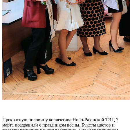
Прекрасную половину коллектива Ново-Рязанской ТЭЦ 7
марта поздравили с праздником весны. Букеты цветов и