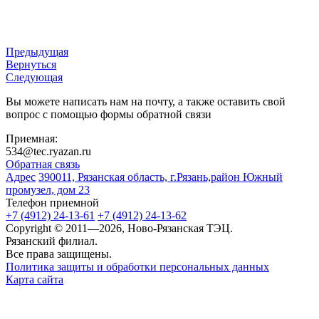
Предыдущая
Вернуться
Следующая
Вы можете написать нам на почту, а также оставить свой
вопрос с помощью формы обратной связи
Приемная:
534@tec.ryazan.ru
Обратная связь
Адрес
390011, Рязанская область, г.Рязань,район Южный
промузел, дом 23
Телефон приемной
+7 (4912) 24-13-61
+7 (4912) 24-13-62
Copyright © 2011—2026, Ново-Рязанская ТЭЦ.
Рязанский филиал.
Все права защищены.
Политика защиты и обработки персональных данных
Карта сайта