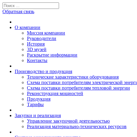
Обратная связь
О компании
Миссия компании
Руководители
История
3D музей
Раскрытие информации
Контакты
Производство и продукция
Технические характеристики оборудования
Схема поставки потребителям электрической энерг
Схема поставки потребителям тепловой энергии
Реконструкция мощностей
Продукция
Тарифы
Закупки и реализация
Управление закупочной деятельностью
Реализация материально-технических ресурсов