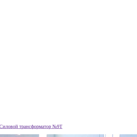
Силовой трансформатор №9Т