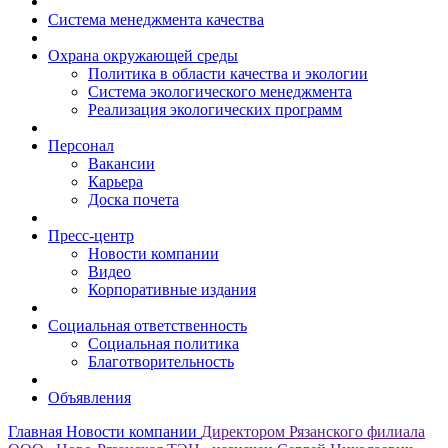
Система менеджмента качества
Охрана окружающей среды
Политика в области качества и экологии
Система экологического менеджмента
Реализация экологических программ
Персонал
Вакансии
Карьера
Доска почета
Пресс-центр
Новости компании
Видео
Корпоративные издания
Социальная ответственность
Социальная политика
Благотворительность
Объявления
Главная
Новости компании
Директором Рязанского филиала