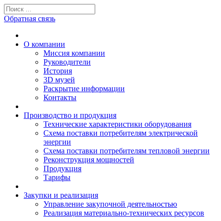
Обратная связь
О компании
Миссия компании
Руководители
История
3D музей
Раскрытие информации
Контакты
Производство и продукция
Технические характеристики оборудования
Схема поставки потребителям электрической
энергии
Схема поставки потребителям тепловой энергии
Реконструкция мощностей
Продукция
Тарифы
Закупки и реализация
Управление закупочной деятельностью
Реализация материально-технических ресурсов