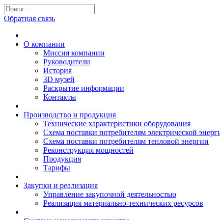
Обратная связь
О компании
Миссия компании
Руководители
История
3D музей
Раскрытие информации
Контакты
Производство и продукция
Технические характеристики оборудования
Схема поставки потребителям электрической энерг
Схема поставки потребителям тепловой энергии
Реконструкция мощностей
Продукция
Тарифы
Закупки и реализация
Управление закупочной деятельностью
Реализация материально-технических ресурсов