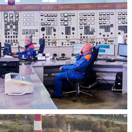
у сезону 2018-2019 г.г.