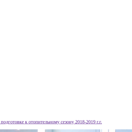
подготовке к отопительному сезону 2018-2019 г.г.