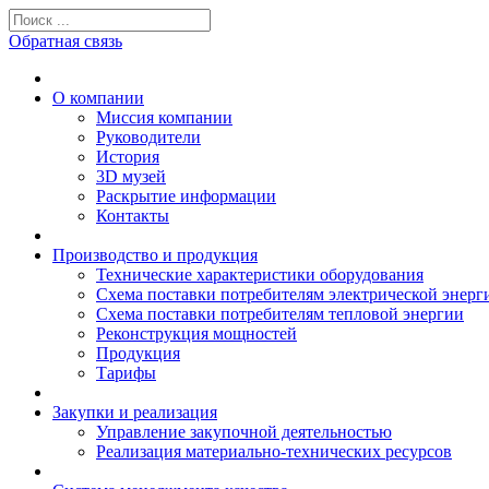
Обратная связь
О компании
Миссия компании
Руководители
История
3D музей
Раскрытие информации
Контакты
Производство и продукция
Технические характеристики оборудования
Схема поставки потребителям электрической энерг
Схема поставки потребителям тепловой энергии
Реконструкция мощностей
Продукция
Тарифы
Закупки и реализация
Управление закупочной деятельностью
Реализация материально-технических ресурсов