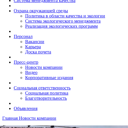
Система менеджмента качества
Охрана окружающей среды
Политика в области качества и экологии
Система экологического менеджмента
Реализация экологических программ
Персонал
Вакансии
Карьера
Доска почета
Пресс-центр
Новости компании
Видео
Корпоративные издания
Социальная ответственность
Социальная политика
Благотворительность
Объявления
Главная
Новости компании
Свет и тепло каждому дому