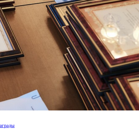
награды