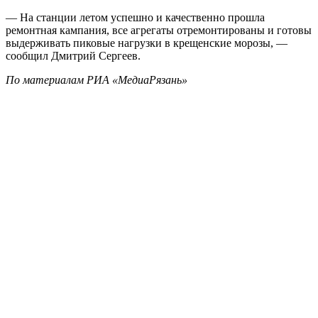
— На станции летом успешно и качественно прошла
ремонтная кампания, все агрегаты отремонтированы и готовы
выдерживать пиковые нагрузки в крещенские морозы, —
сообщил Дмитрий Сергеев.
По материалам РИА «МедиаРязань»