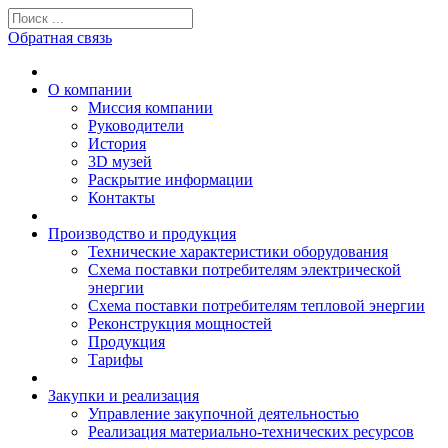
Обратная связь
О компании
Миссия компании
Руководители
История
3D музей
Раскрытие информации
Контакты
Производство и продукция
Технические характеристики оборудования
Схема поставки потребителям электрической
энергии
Схема поставки потребителям тепловой энергии
Реконструкция мощностей
Продукция
Тарифы
Закупки и реализация
Управление закупочной деятельностью
Реализация материально-технических ресурсов