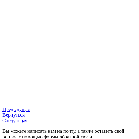
Предыдущая
Вернуться
Следующая
Вы можете написать нам на почту, а также оставить свой
вопрос с помощью формы обратной связи