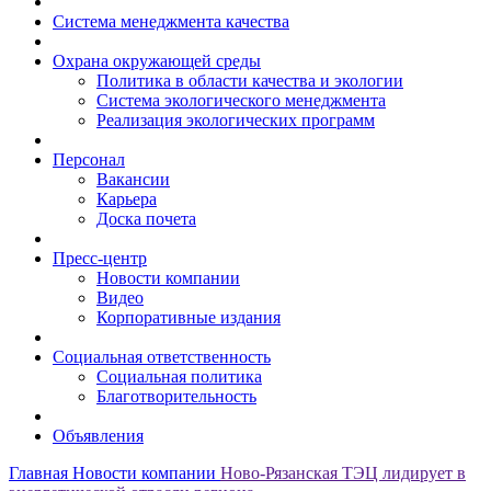
Система менеджмента качества
Охрана окружающей среды
Политика в области качества и экологии
Система экологического менеджмента
Реализация экологических программ
Персонал
Вакансии
Карьера
Доска почета
Пресс-центр
Новости компании
Видео
Корпоративные издания
Социальная ответственность
Социальная политика
Благотворительность
Объявления
Главная
Новости компании
Ново-Рязанская ТЭЦ лидирует в