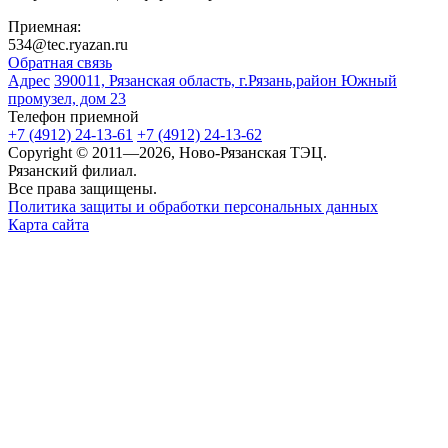
Приемная:
534@tec.ryazan.ru
Обратная связь
Адрес
390011, Рязанская область, г.Рязань,район Южный
промузел, дом 23
Телефон приемной
+7 (4912) 24-13-61
+7 (4912) 24-13-62
Copyright © 2011—2026, Ново-Рязанская ТЭЦ.
Рязанский филиал.
Все права защищены.
Политика защиты и обработки персональных данных
Карта сайта