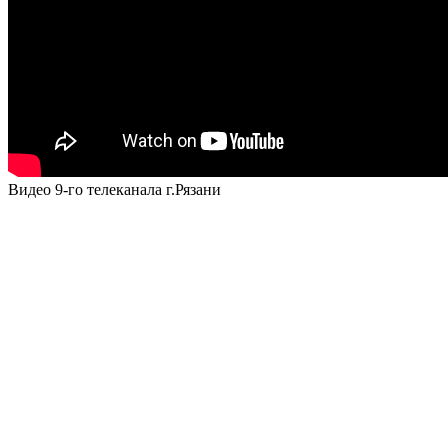
Видео 9-го телеканала г.Рязани