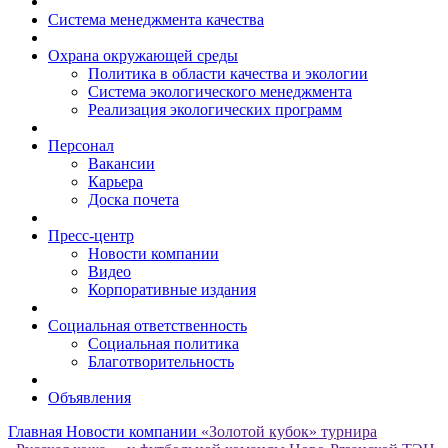
Система менеджмента качества
Охрана окружающей среды
Политика в области качества и экологии
Система экологического менеджмента
Реализация экологических программ
Персонал
Вакансии
Карьера
Доска почета
Пресс-центр
Новости компании
Видео
Корпоративные издания
Социальная ответственность
Социальная политика
Благотворительность
Объявления
Главная
Новости компании
«Золотой кубок» турнира