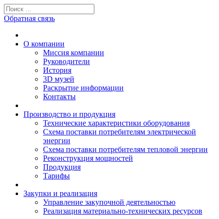
Обратная связь
О компании
Миссия компании
Руководители
История
3D музей
Раскрытие информации
Контакты
Производство и продукция
Технические характеристики оборудования
Схема поставки потребителям электрической
энергии
Схема поставки потребителям тепловой энергии
Реконструкция мощностей
Продукция
Тарифы
Закупки и реализация
Управление закупочной деятельностью
Реализация материально-технических ресурсов