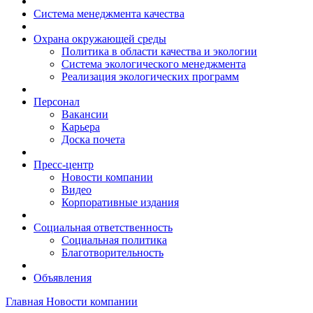
Система менеджмента качества
Охрана окружающей среды
Политика в области качества и экологии
Система экологического менеджмента
Реализация экологических программ
Персонал
Вакансии
Карьера
Доска почета
Пресс-центр
Новости компании
Видео
Корпоративные издания
Социальная ответственность
Социальная политика
Благотворительность
Объявления
Главная
Новости компании