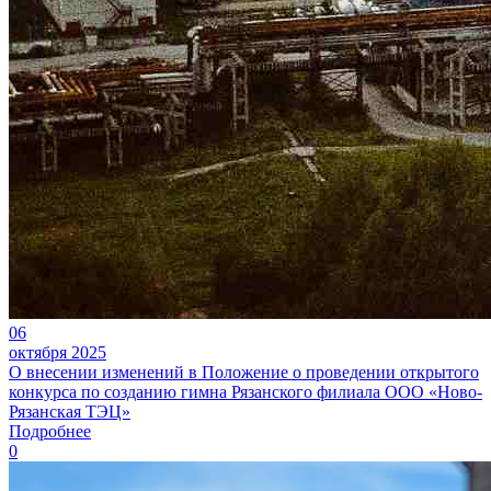
06
октября 2025
О внесении изменений в Положение о проведении открытого
конкурса по созданию гимна Рязанского филиала ООО «Ново-
Рязанская ТЭЦ»
Подробнее
0