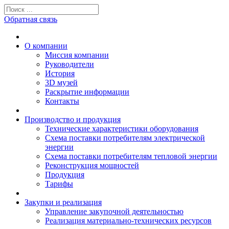
Обратная связь
О компании
Миссия компании
Руководители
История
3D музей
Раскрытие информации
Контакты
Производство и продукция
Технические характеристики оборудования
Схема поставки потребителям электрической
энергии
Схема поставки потребителям тепловой энергии
Реконструкция мощностей
Продукция
Тарифы
Закупки и реализация
Управление закупочной деятельностью
Реализация материально-технических ресурсов