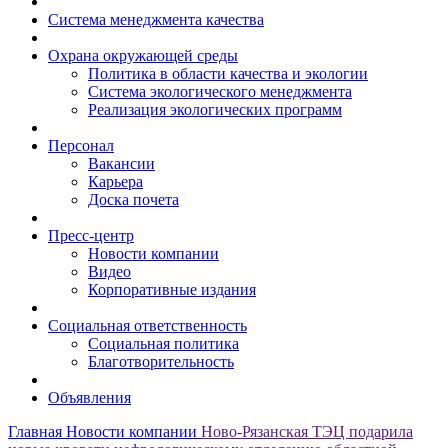
Система менеджмента качества
Охрана окружающей среды
Политика в области качества и экологии
Система экологического менеджмента
Реализация экологических программ
Персонал
Вакансии
Карьера
Доска почета
Пресс-центр
Новости компании
Видео
Корпоративные издания
Социальная ответственность
Социальная политика
Благотворительность
Объявления
Главная
Новости компании
Ново-Рязанская ТЭЦ подарила