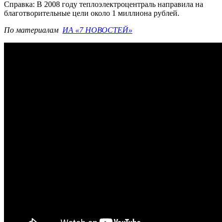
Справка: В 2008 году теплоэлектроцентраль направила на
благотворительные цели около 1 миллиона рублей.
По материалам
ИА «7 НОВОСТЕЙ»