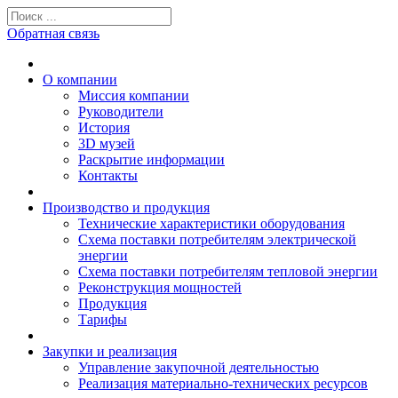
Обратная связь
О компании
Миссия компании
Руководители
История
3D музей
Раскрытие информации
Контакты
Производство и продукция
Технические характеристики оборудования
Схема поставки потребителям электрической
энергии
Схема поставки потребителям тепловой энергии
Реконструкция мощностей
Продукция
Тарифы
Закупки и реализация
Управление закупочной деятельностью
Реализация материально-технических ресурсов