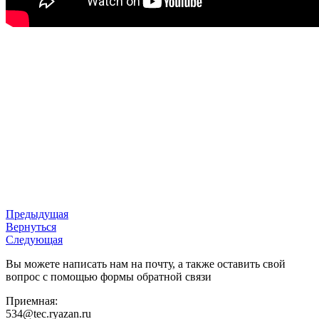
Предыдущая
Вернуться
Следующая
Вы можете написать нам на почту, а также оставить свой
вопрос с помощью формы обратной связи
Приемная:
534@tec.ryazan.ru