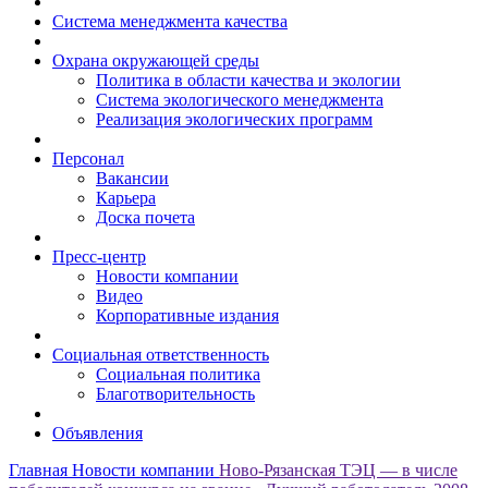
Система менеджмента качества
Охрана окружающей среды
Политика в области качества и экологии
Система экологического менеджмента
Реализация экологических программ
Персонал
Вакансии
Карьера
Доска почета
Пресс-центр
Новости компании
Видео
Корпоративные издания
Социальная ответственность
Социальная политика
Благотворительность
Объявления
Главная
Новости компании
Ново-Рязанская ТЭЦ — в числе