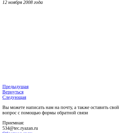
12 ноября 2008 года
Предыдущая
Вернуться
Следующая
Вы можете написать нам на почту, а также оставить свой
вопрос с помощью формы обратной связи
Приемная:
534@tec.ryazan.ru