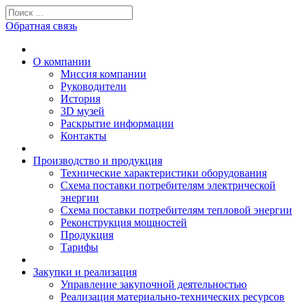
Обратная связь
О компании
Миссия компании
Руководители
История
3D музей
Раскрытие информации
Контакты
Производство и продукция
Технические характеристики оборудования
Схема поставки потребителям электрической
энергии
Схема поставки потребителям тепловой энергии
Реконструкция мощностей
Продукция
Тарифы
Закупки и реализация
Управление закупочной деятельностью
Реализация материально-технических ресурсов