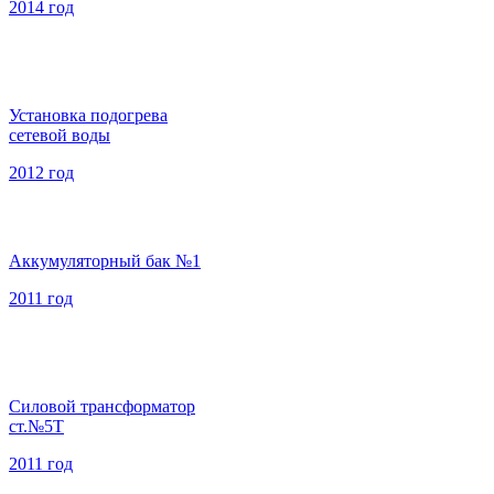
2014 год
Установка подогрева
сетевой воды
2012 год
Аккумуляторный бак №1
2011 год
Силовой трансформатор
ст.№5Т
2011 год