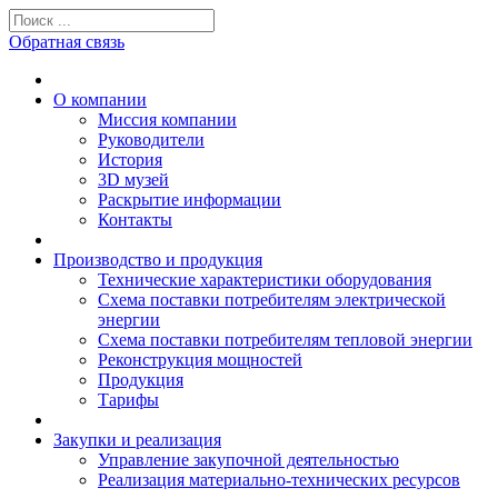
Обратная связь
О компании
Миссия компании
Руководители
История
3D музей
Раскрытие информации
Контакты
Производство и продукция
Технические характеристики оборудования
Схема поставки потребителям электрической
энергии
Схема поставки потребителям тепловой энергии
Реконструкция мощностей
Продукция
Тарифы
Закупки и реализация
Управление закупочной деятельностью
Реализация материально-технических ресурсов