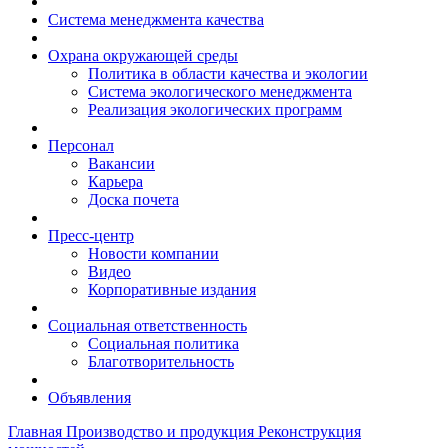
Система менеджмента качества
Охрана окружающей среды
Политика в области качества и экологии
Система экологического менеджмента
Реализация экологических программ
Персонал
Вакансии
Карьера
Доска почета
Пресс-центр
Новости компании
Видео
Корпоративные издания
Социальная ответственность
Социальная политика
Благотворительность
Объявления
Главная
Производство и продукция
Реконструкция