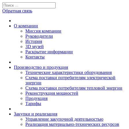
Обратная связь
О компании
Миссия компании
Руководители
История
3D музей
Раскрытие информации
Контакты
Производство и продукция
Технические характеристики оборудования
Схема поставки потребителям электрической
энергии
Схема поставки потребителям тепловой энергии
Реконструкция мощностей
Продукция
Тарифы
Закупки и реализация
Управление закупочной деятельностью
Реализация материально-технических ресурсов