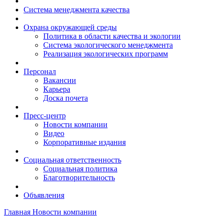
Система менеджмента качества
Охрана окружающей среды
Политика в области качества и экологии
Система экологического менеджмента
Реализация экологических программ
Персонал
Вакансии
Карьера
Доска почета
Пресс-центр
Новости компании
Видео
Корпоративные издания
Социальная ответственность
Социальная политика
Благотворительность
Объявления
Главная
Новости компании