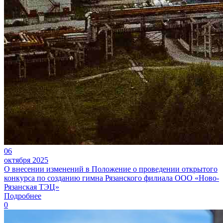
06
октября 2025
О внесении изменений в Положение о проведении открытого
конкурса по созданию гимна Рязанского филиала ООО «Ново-
Рязанская ТЭЦ»
Подробнее
0