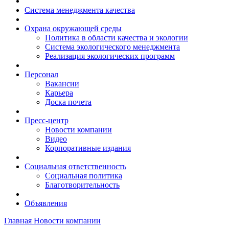
Система менеджмента качества
Охрана окружающей среды
Политика в области качества и экологии
Система экологического менеджмента
Реализация экологических программ
Персонал
Вакансии
Карьера
Доска почета
Пресс-центр
Новости компании
Видео
Корпоративные издания
Социальная ответственность
Социальная политика
Благотворительность
Объявления
Главная
Новости компании