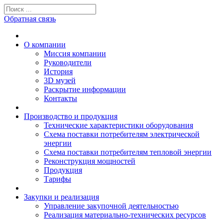
Обратная связь
О компании
Миссия компании
Руководители
История
3D музей
Раскрытие информации
Контакты
Производство и продукция
Технические характеристики оборудования
Схема поставки потребителям электрической
энергии
Схема поставки потребителям тепловой энергии
Реконструкция мощностей
Продукция
Тарифы
Закупки и реализация
Управление закупочной деятельностью
Реализация материально-технических ресурсов