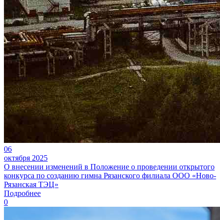
06
октября 2025
О внесении изменений в Положение о проведении открытого
конкурса по созданию гимна Рязанского филиала ООО «Ново-
Рязанская ТЭЦ»
Подробнее
0